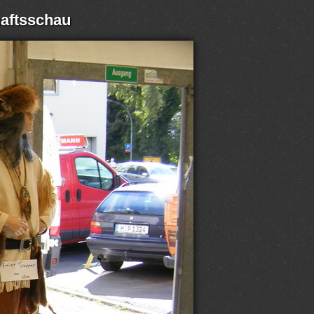
haftsschau