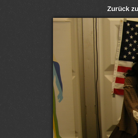
Zurück zu